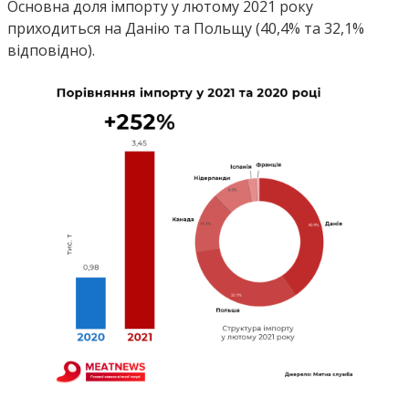
Основна доля імпорту у лютому 2021 року
приходиться на Данію та Польщу (40,4% та 32,1%
відповідно).