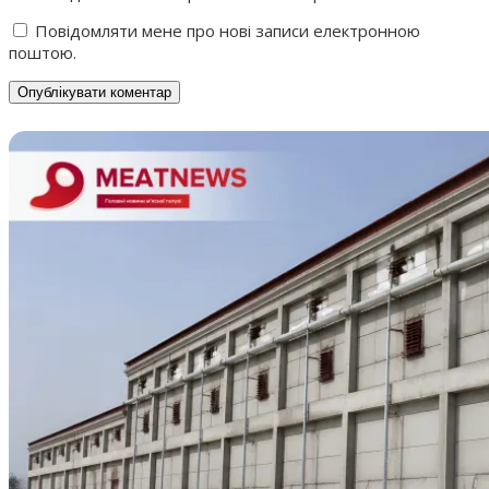
Повідомляти мене про нові записи електронною
поштою.