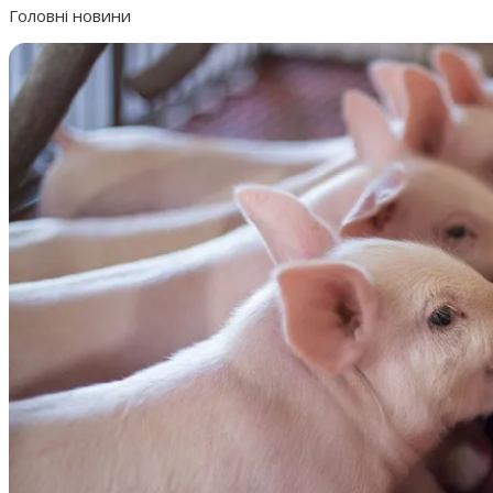
Головні новини