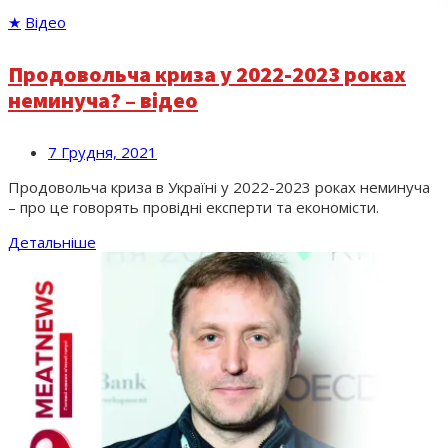
★
Відео
Продовольча криза у 2022-2023 роках
неминуча? – відео
7 Грудня, 2021
Продовольча криза в Україні у 2022-2023 роках неминуча
– про це говорять провідні експерти та економісти.
Детальніше