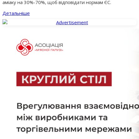
аміаку на 30%-70%, щоб відповідати нормам ЄС.
Детальніше