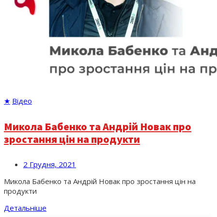
★
Відео
Микола Бабенко та Андрій Новак про
зростання цін на продукти
2 Грудня, 2021
Микола Бабенко та Андрій Новак про зростання цін на
продукти
Детальніше