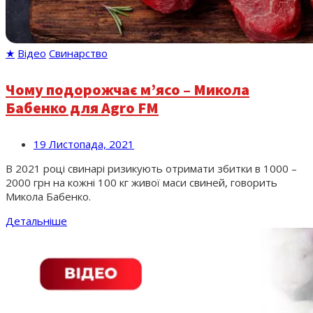
★
Відео
Свинарство
Чому подорожчає м’ясо – Микола
Бабенко для Agro FM
19 Листопада, 2021
В 2021 році свинарі ризикують отримати збитки в 1000 –
2000 грн на кожні 100 кг живої маси свиней, говорить
Микола Бабенко.
Детальніше