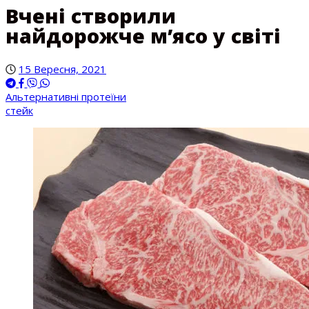
Вчені створили
найдорожче м’ясо у світі
15 Вересня, 2021
Альтернативні протеїни
стейк