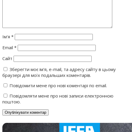
Ім'я
*
Email
*
Сайт
Зберегти моє ім'я, e-mail, та адресу сайту в цьому
браузері для моїх подальших коментарів.
Повідомити мене про нові коментарі по email.
Повідомляти мене про нові записи електронною
поштою.