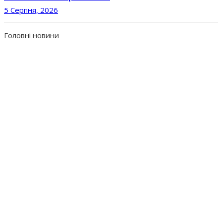
5 Серпня, 2026
Головні новини