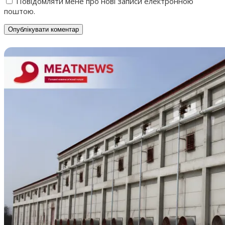
Повідомляти мене про нові записи електронною
поштою.