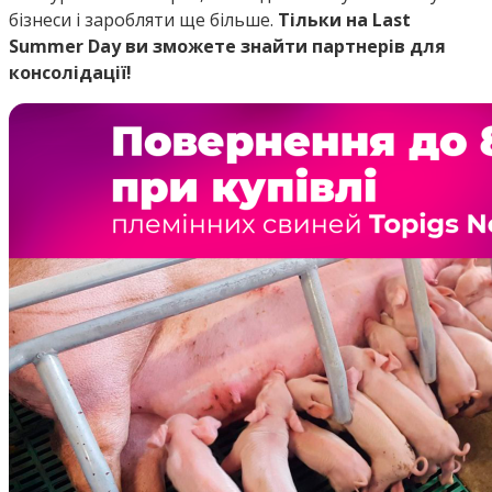
бізнеси і заробляти ще більше.
Тільки на Last
Summer Day ви зможете знайти партнерів для
консолідації!