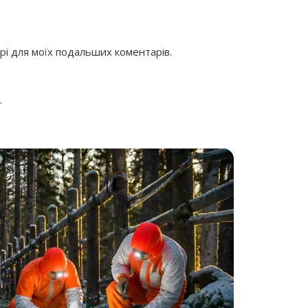
ері для моїх подальших коментарів.
.