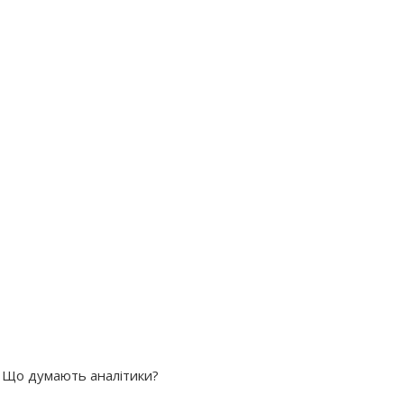
. Що думають аналітики?