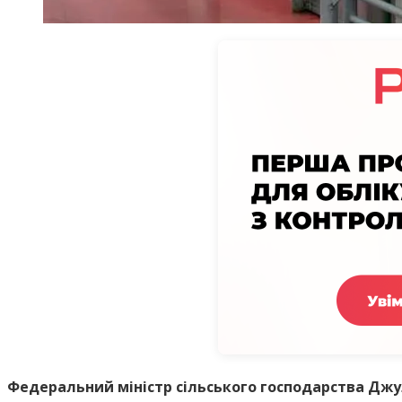
Федеральний міністр сільського господарства Джул