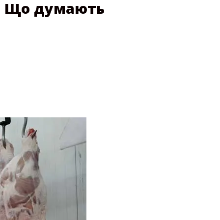
. Що думають