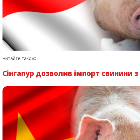
Читайте також:
Сінгапур дозволив імпорт свинини 