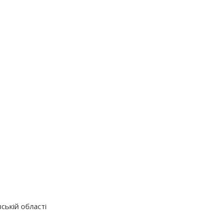
ській області