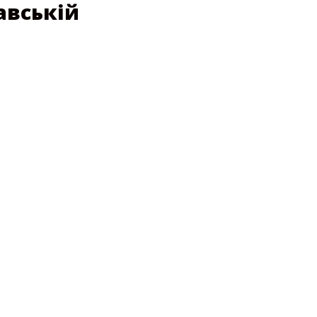
авській