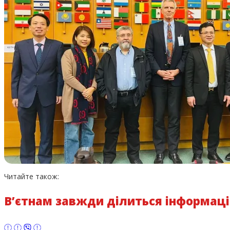
Читайте також:
В’єтнам завжди ділиться інформаці