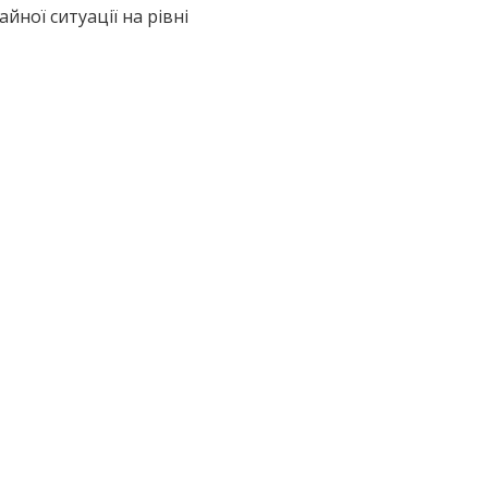
ної ситуації на рівні