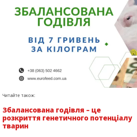
Читайте також:
Збалансована годівля – це
розкриття генетичного потенціалу
тварин