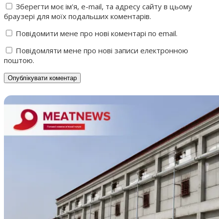
Зберегти моє ім'я, e-mail, та адресу сайту в цьому
браузері для моїх подальших коментарів.
Повідомити мене про нові коментарі по email.
Повідомляти мене про нові записи електронною
поштою.