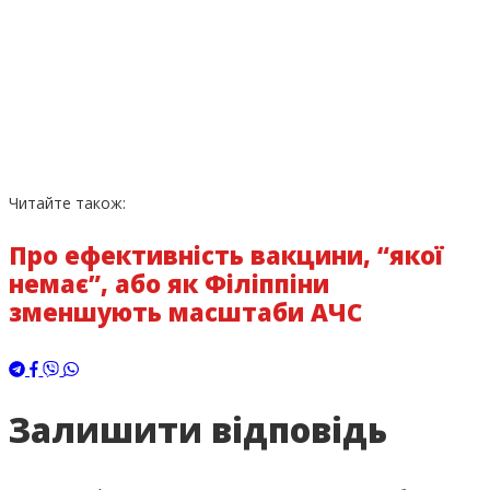
Читайте також:
Про ефективність вакцини, “якої
немає”, або як Філіппіни
зменшують масштаби АЧС
Залишити відповідь