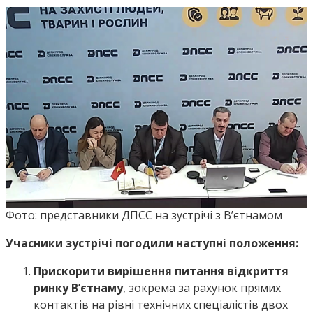
Фото: представники ДПСС на зустрічі з В’єтнамом
Учасники зустрічі погодили наступні положення:
Прискорити вирішення питання відкриття
ринку В’єтнаму
, зокрема за рахунок прямих
контактів на рівні технічних спеціалістів двох