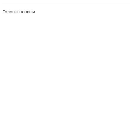
Головні новини