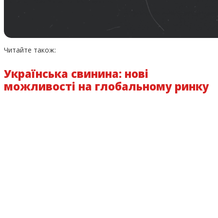
Читайте також:
Українська свинина: нові
можливості на глобальному ринку