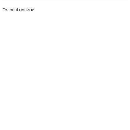
Головні новини