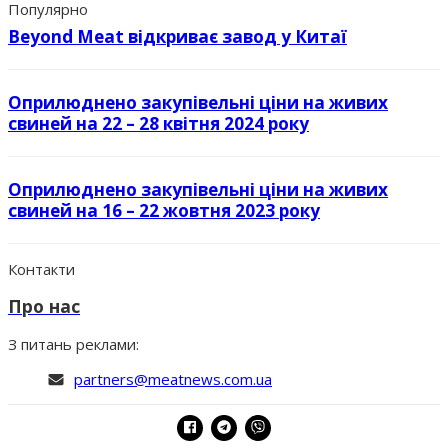
Популярно
Beyond Meat відкриває завод у Китаї
Оприлюднено закупівельні ціни на живих
свиней на 22 – 28 квітня 2024 року
Оприлюднено закупівельні ціни на живих
свиней на 16 – 22 жовтня 2023 року
Контакти
Про нас
З питань реклами:
partners@meatnews.com.ua