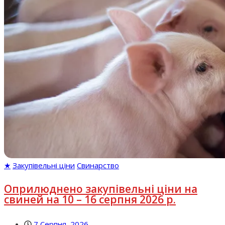
★
Закупівельні ціни
Свинарство
Оприлюднено закупівельні ціни на
свиней на 10 – 16 серпня 2026 р.
7 Серпня, 2026