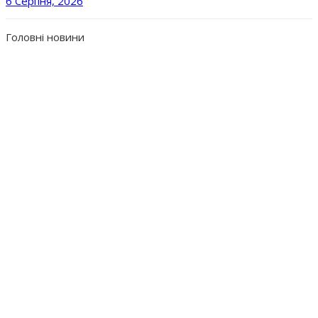
6 Серпня, 2026
Головні новини