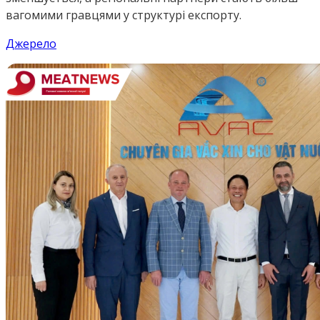
вагомими гравцями у структурі експорту.
Джерело