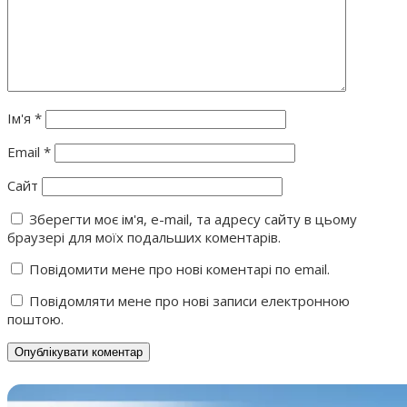
Ім'я
*
Email
*
Сайт
Зберегти моє ім'я, e-mail, та адресу сайту в цьому
браузері для моїх подальших коментарів.
Повідомити мене про нові коментарі по email.
Повідомляти мене про нові записи електронною
поштою.