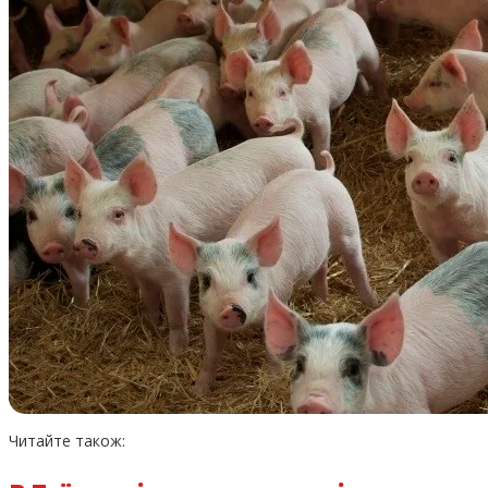
Читайте також: