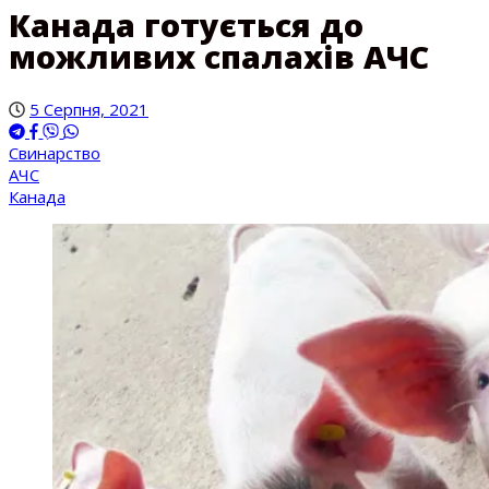
Канада готується до
можливих спалахів АЧС
5 Серпня, 2021
Свинарство
АЧС
Канада