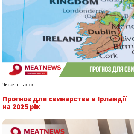
Читайте також:
Прогноз для свинарства в Ірландії
на 2025 рік