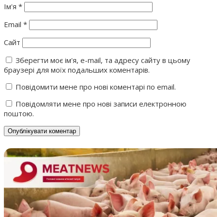
Ім'я
*
Email
*
Сайт
Зберегти моє ім'я, e-mail, та адресу сайту в цьому
браузері для моїх подальших коментарів.
Повідомити мене про нові коментарі по email.
Повідомляти мене про нові записи електронною
поштою.