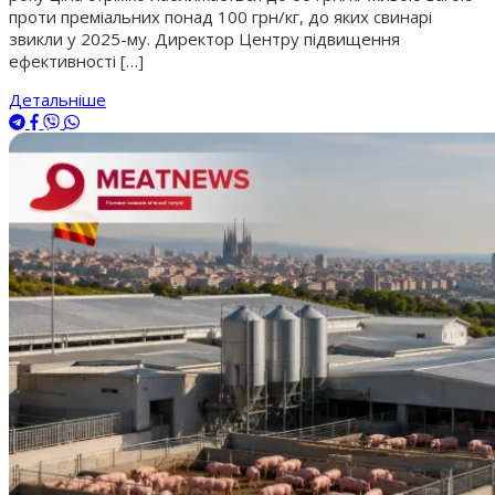
проти преміальних понад 100 грн/кг, до яких свинарі
звикли у 2025-му. Директор Центру підвищення
ефективності […]
Детальніше