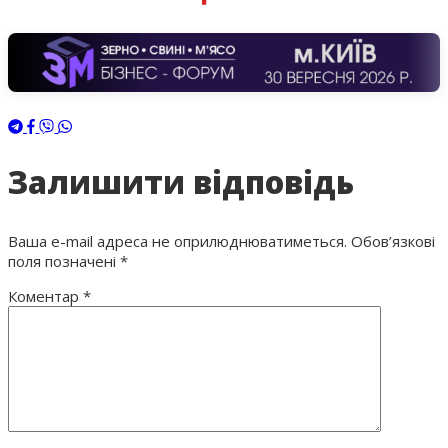
Залишити відповідь
Ваша e-mail адреса не оприлюднюватиметься.
Обов’язкові
поля позначені
*
Коментар
*