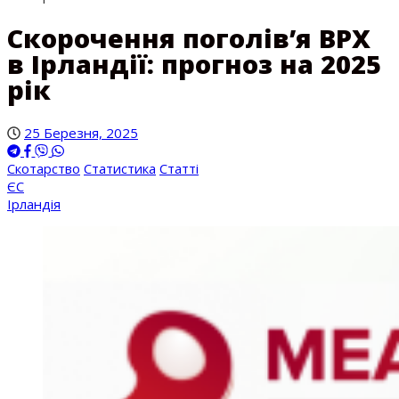
Скорочення поголів’я ВРХ
в Ірландії: прогноз на 2025
рік
25 Березня, 2025
Скотарство
Статистика
Статті
ЄС
Ірландія