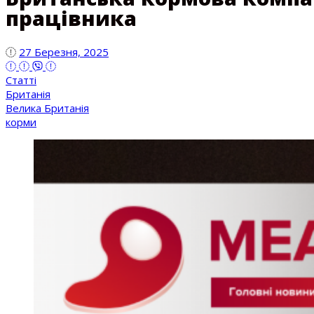
працівника
27 Березня, 2025
Статті
Британія
Велика Британія
корми