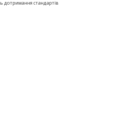
ть дотримання стандартів