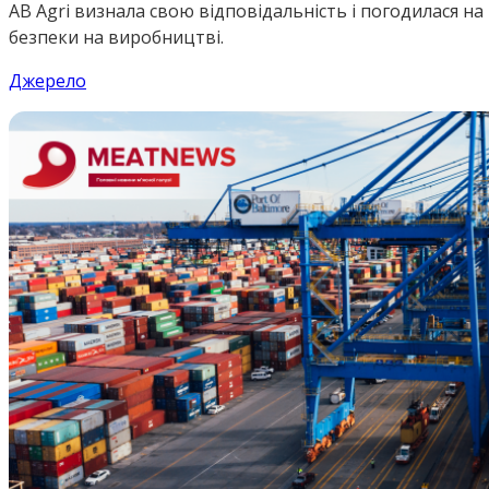
AB Agri визнала свою відповідальність і погодилася 
безпеки на виробництві.
Джерело