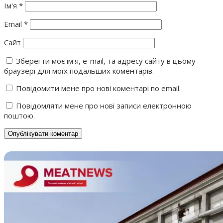
Ім'я
*
Email
*
Сайт
Зберегти моє ім'я, e-mail, та адресу сайту в цьому
браузері для моїх подальших коментарів.
Повідомити мене про нові коментарі по email.
Повідомляти мене про нові записи електронною
поштою.