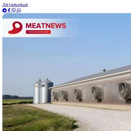
Детальніше