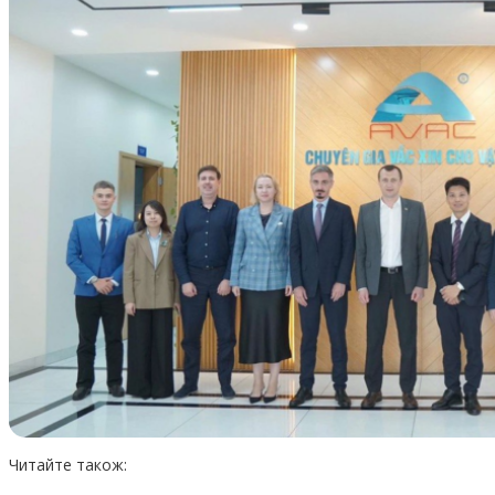
Читайте також: