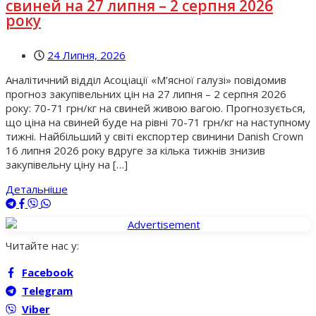
свиней на 27 липня – 2 серпня 2026
року
24 Липня, 2026
Аналітичний відділ Асоціації «М’ясної галузі» повідомив
прогноз закупівельних цін на 27 липня – 2 серпня 2026
року: 70-71 грн/кг на свиней живою вагою. Прогнозується,
що ціна на свиней буде на рівні 70-71 грн/кг на наступному
тижні. Найбільший у світі експортер свинини Danish Crown
16 липня 2026 року вдруге за кілька тижнів знизив
закупівельну ціну на […]
Детальніше
Читайте нас у:
Facebook
Telegram
Viber