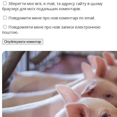
Зберегти моє ім'я, e-mail, та адресу сайту в цьому
браузері для моїх подальших коментарів.
Повідомити мене про нові коментарі по email.
Повідомляти мене про нові записи електронною
поштою.