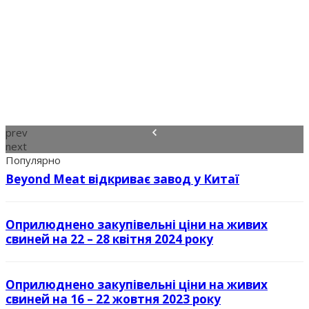
prev
next
Популярно
Beyond Meat відкриває завод у Китаї
Оприлюднено закупівельні ціни на живих
свиней на 22 – 28 квітня 2024 року
Оприлюднено закупівельні ціни на живих
свиней на 16 – 22 жовтня 2023 року