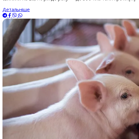
Детальніше