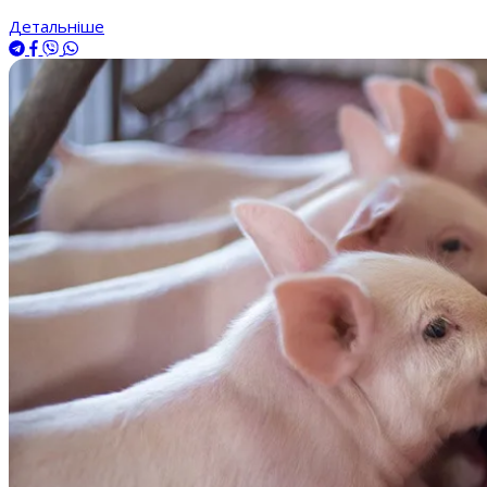
Детальніше