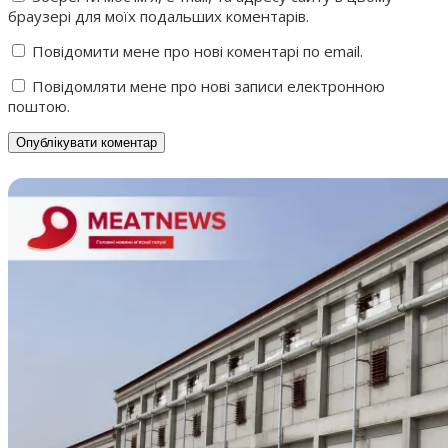
браузері для моїх подальших коментарів.
Повідомити мене про нові коментарі по email.
Повідомляти мене про нові записи електронною
поштою.