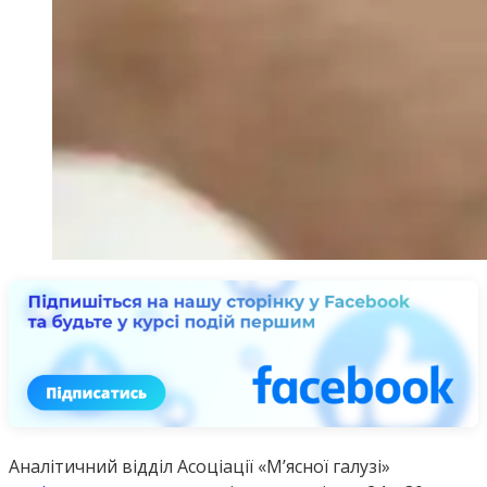
Аналітичний відділ Асоціації «М’ясної галузі»