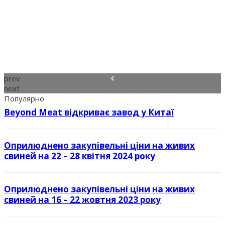
prev
next
Популярно
Beyond Meat відкриває завод у Китаї
Оприлюднено закупівельні ціни на живих
свиней на 22 – 28 квітня 2024 року
Оприлюднено закупівельні ціни на живих
свиней на 16 – 22 жовтня 2023 року