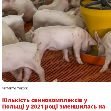
Читайте також:
Кількість свинокомплексів у
Польщі у 2021 році зменшилась на