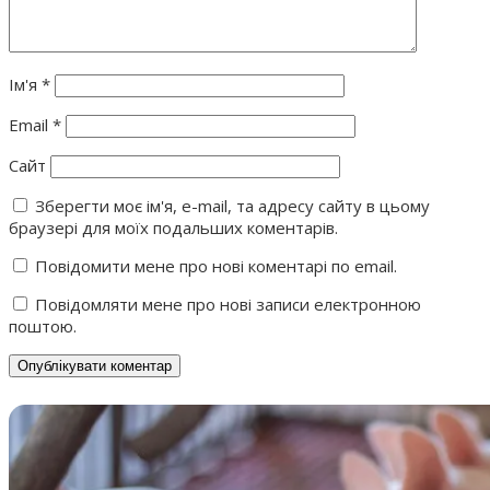
Ім'я
*
Email
*
Сайт
Зберегти моє ім'я, e-mail, та адресу сайту в цьому
браузері для моїх подальших коментарів.
Повідомити мене про нові коментарі по email.
Повідомляти мене про нові записи електронною
поштою.