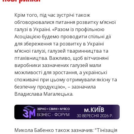
Крім того, під час зустрічі також
обговорювалися питання розвитку м’ясної
галузі в Україні. «Разом із профільною
Асоціацією будемо проводити спільні дії
для збереження та розвитку в Україні
м’ясної галузі, галузей тваринництва та
птахівництва. Важливо, щоб вітчизняні
виробники зазначених галузей мали
можливості для зростання, а українські
споживачі при цьому отримували якісну та
безпечну продукцію», – зазначила
Владислава Магалецька.
Микола Бабенко також зазначив: “Тінізація