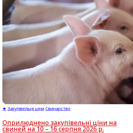
★
Закупівельні ціни
Свинарство
Оприлюднено закупівельні ціни на
свиней на 10 – 16 серпня 2026 р.