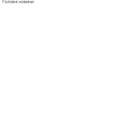
Головні новини