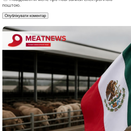
поштою.