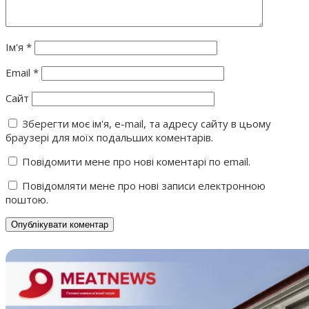
Ім'я
*
Email
*
Сайт
Зберегти моє ім'я, e-mail, та адресу сайту в цьому
браузері для моїх подальших коментарів.
Повідомити мене про нові коментарі по email.
Повідомляти мене про нові записи електронною
поштою.