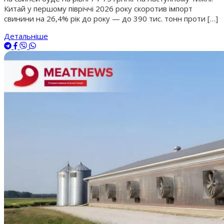
Китай у першому півріччі 2026 року скоротив імпорт
свинини на 26,4% рік до року — до 390 тис. тонн проти […]
Детальніше