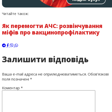
Читайте також:
Як перемогти АЧС: розвінчування
міфів про вакцинопрофілактику
Залишити відповідь
Ваша e-mail адреса не оприлюднюватиметься.
Обов’язкові
поля позначені
*
Коментар
*