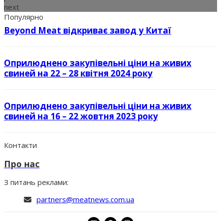
next
Популярно
Beyond Meat відкриває завод у Китаї
Оприлюднено закупівельні ціни на живих
свиней на 22 – 28 квітня 2024 року
Оприлюднено закупівельні ціни на живих
свиней на 16 – 22 жовтня 2023 року
Контакти
Про нас
З питань реклами:
partners@meatnews.com.ua