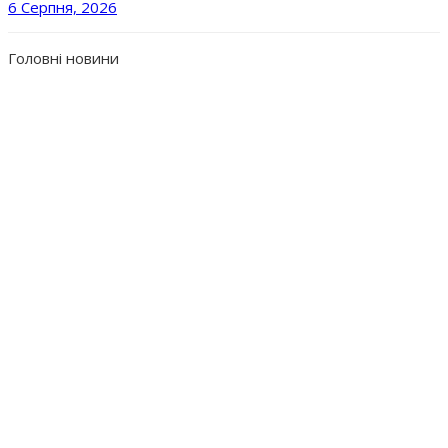
6 Серпня, 2026
Головні новини