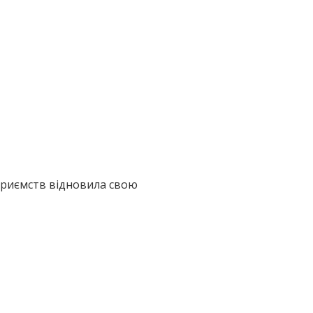
дприємств відновила свою