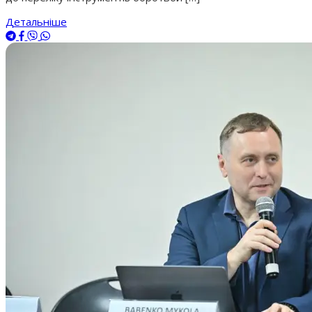
Детальніше