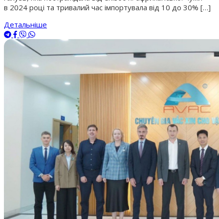
в 2024 році та тривалий час імпортувала від 10 до 30% […]
Детальніше