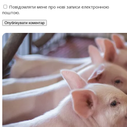
Повідомляти мене про нові записи електронною
поштою.