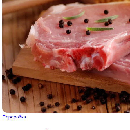
Переробка