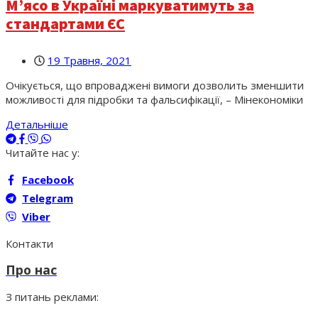
М’ясо в Україні маркуватимуть за
стандартами ЄС
19 Травня, 2021
Очікується, що впроваджені вимоги дозволить зменшити
можливості для підробки та фальсифікації, – Мінекономіки
Детальніше
Читайте нас у:
Facebook
Telegram
Viber
Контакти
Про нас
З питань реклами: