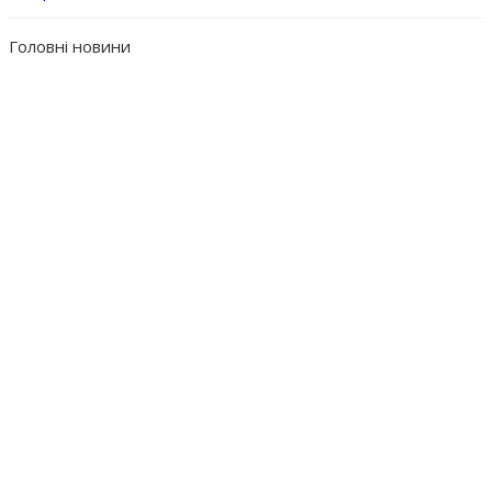
Головні новини