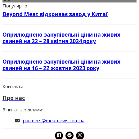
Популярно
Beyond Meat відкриває завод у Китаї
Оприлюднено закупівельні ціни на живих
свиней на 22 – 28 квітня 2024 року
Оприлюднено закупівельні ціни на живих
свиней на 16 – 22 жовтня 2023 року
Контакти
Про нас
З питань реклами:
partners@meatnews.com.ua