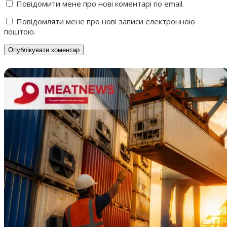
Повідомити мене про нові коментарі по email.
Повідомляти мене про нові записи електронною
поштою.