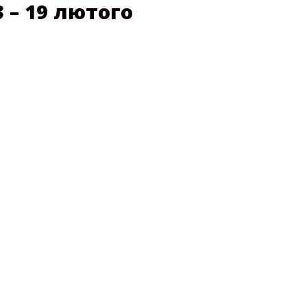
 – 19 лютого