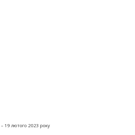
 – 19 лютого 2023 року