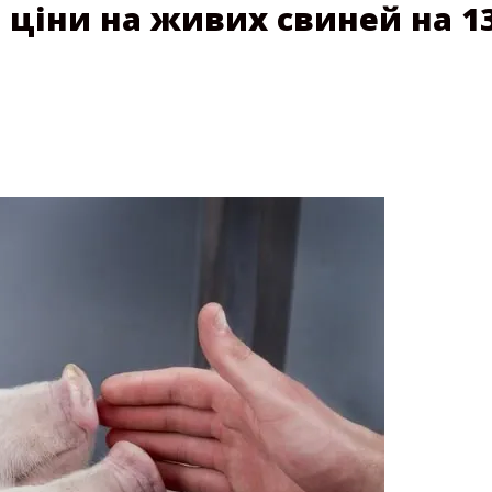
ціни на живих свиней на 13