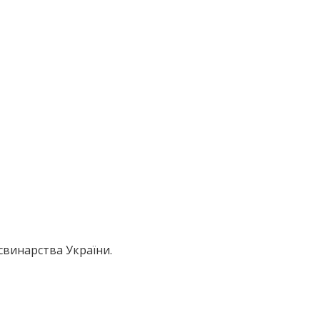
 свинарства України.