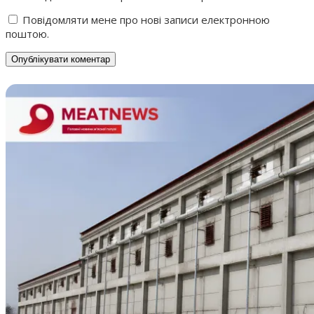
Повідомляти мене про нові записи електронною
поштою.