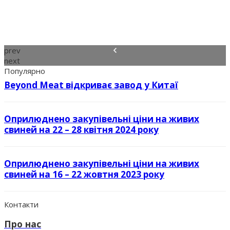
prev
next
Популярно
Beyond Meat відкриває завод у Китаї
Оприлюднено закупівельні ціни на живих
свиней на 22 – 28 квітня 2024 року
Оприлюднено закупівельні ціни на живих
свиней на 16 – 22 жовтня 2023 року
Контакти
Про нас