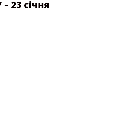
– 23 січня