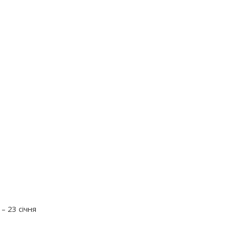
– 23 січня