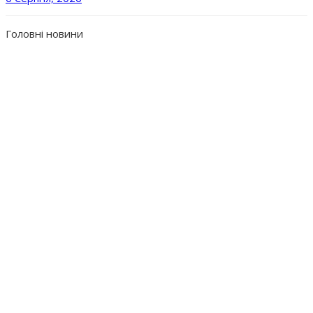
Головні новини