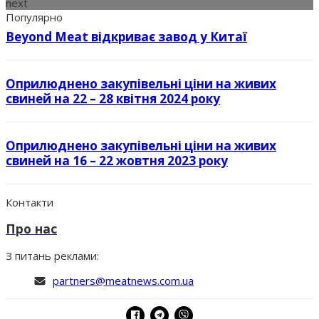
next
Популярно
Beyond Meat відкриває завод у Китаї
Оприлюднено закупівельні ціни на живих
свиней на 22 – 28 квітня 2024 року
Оприлюднено закупівельні ціни на живих
свиней на 16 – 22 жовтня 2023 року
Контакти
Про нас
З питань реклами:
partners@meatnews.com.ua