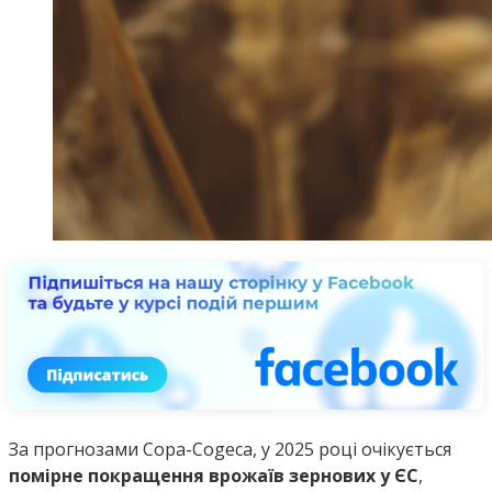
За прогнозами Copa-Cogeca, у 2025 році очікується
помірне покращення врожаїв зернових у ЄС
,