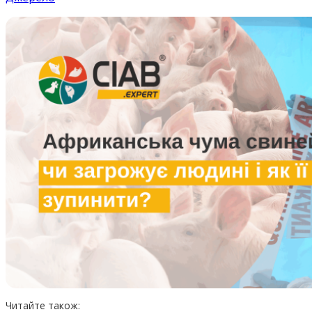
Читайте також: