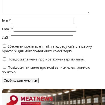
Ім'я
*
Email
*
Сайт
Зберегти моє ім'я, e-mail, та адресу сайту в цьому
браузері для моїх подальших коментарів.
Повідомити мене про нові коментарі по email.
Повідомляти мене про нові записи електронною
поштою.