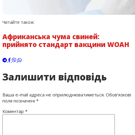
Читайте також:
Африканська чума свиней:
прийнято стандарт вакцини WOAH
Залишити відповідь
Ваша e-mail адреса не оприлюднюватиметься.
Обов’язкові
поля позначені
*
Коментар
*