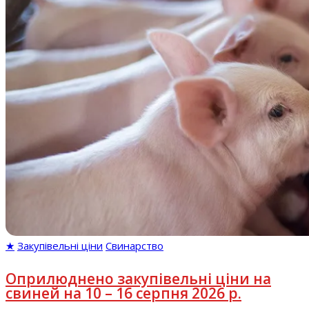
★
Закупівельні ціни
Свинарство
Оприлюднено закупівельні ціни на
свиней на 10 – 16 серпня 2026 р.