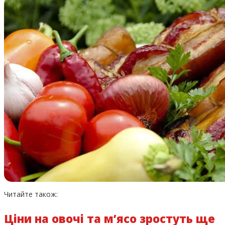
Читайте також:
Ціни на овочі та м’ясо зростуть ще