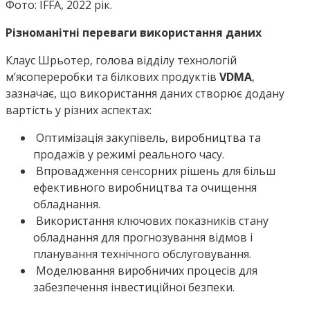
Фото: IFFA, 2022 рік.
Різноманітні переваги використання даних
Клаус Шрьотер, голова відділу технологій
м’ясопереробки та білкових продуктів
VDMA
,
зазначає, що використання даних створює додану
вартість у різних аспектах:
Оптимізація закупівель, виробництва та
продажів у режимі реального часу.
Впровадження сенсорних рішень для більш
ефективного виробництва та очищення
обладнання.
Використання ключових показників стану
обладнання для прогнозування відмов і
планування технічного обслуговування.
Моделювання виробничих процесів для
забезпечення інвестиційної безпеки.