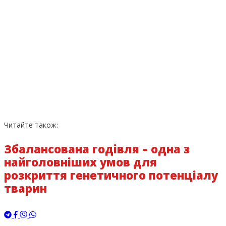
Читайте також:
Збалансована годівля – одна з
найголовніших умов для
розкриття генетичного потенціалу
тварин