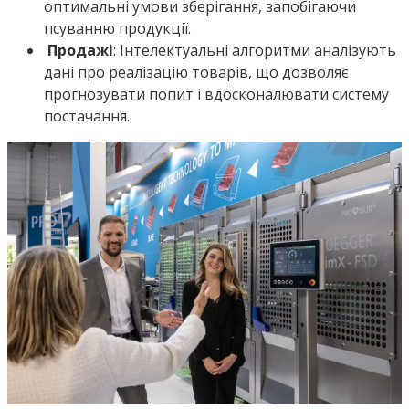
оптимальні умови зберігання, запобігаючи
псуванню продукції.
Продажі
: Інтелектуальні алгоритми аналізують
дані про реалізацію товарів, що дозволяє
прогнозувати попит і вдосконалювати систему
постачання.