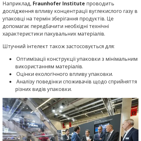
Наприклад,
Fraunhofer Institute
проводить
дослідження впливу концентрації вуглекислого газу в
упаковці на термін зберігання продуктів. Це
допомагає передбачити необхідні технічні
характеристики пакувальних матеріалів.
Штучний інтелект також застосовується для:
Оптимізації конструкції упаковки з мінімальним
використанням матеріалів.
Оцінки екологічного впливу упаковки.
Аналізу поведінки споживачів щодо сприйняття
різних видів упаковки.