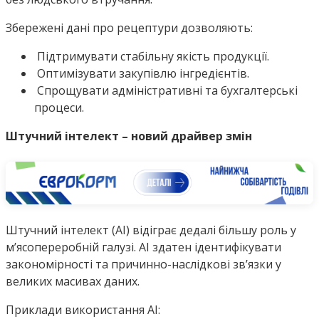
Збережені дані про рецептури дозволяють:
Підтримувати стабільну якість продукції.
Оптимізувати закупівлю інгредієнтів.
Спрощувати адміністративні та бухгалтерські
процеси.
Штучний інтелект – новий драйвер змін
Штучний інтелект (AI) відіграє дедалі більшу роль у
м’ясопереробній галузі. AI здатен ідентифікувати
закономірності та причинно-наслідкові зв’язки у
великих масивах даних.
Приклади використання AI: