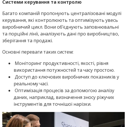
Системи керування та контролю
Багато компаній пропонують централізовані модулі
керування, які контролюють та оптимізують увесь
виробничий цикл. Вони об’єднують заповнювальні
та порційні лінії, аналізують дані про виробництво,
зберігання та продажі.
Основні переваги таких систем:
Моніторинг продуктивності, якості, рівня
використання потужностей та часу простою.
Доступ до ключових виробничих показників у
реальному часі.
Оптимізація процесів за допомогою аналізу
даних, наприклад, визначення зносу ріжучих
інструментів для точнішої нарізки.