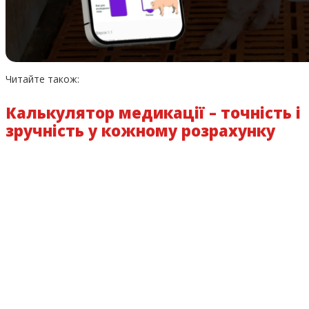
Читайте також:
Калькулятор медикації – точність і
зручність у кожному розрахунку