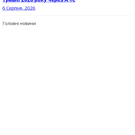
6 Серпня, 2026
Головні новини