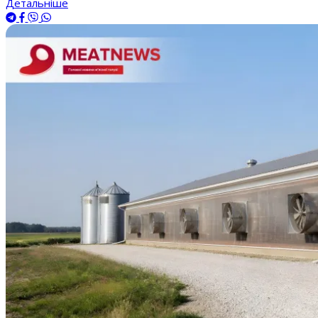
Детальніше