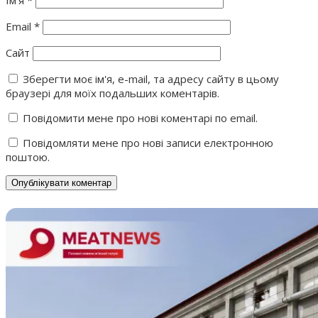
Ім'я
*
Email
*
Сайт
Зберегти моє ім'я, e-mail, та адресу сайту в цьому
браузері для моїх подальших коментарів.
Повідомити мене про нові коментарі по email.
Повідомляти мене про нові записи електронною
поштою.