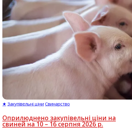
★
Закупівельні ціни
Свинарство
Оприлюднено закупівельні ціни на
свиней на 10 – 16 серпня 2026 р.