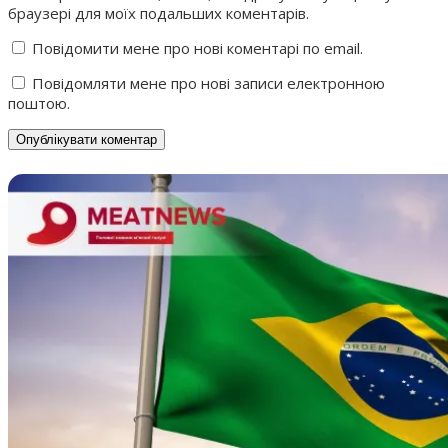
браузері для моїх подальших коментарів.
Повідомити мене про нові коментарі по email.
Повідомляти мене про нові записи електронною
поштою.