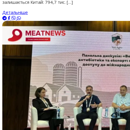
залишається Китай: 794,7 тис. […]
Детальніше