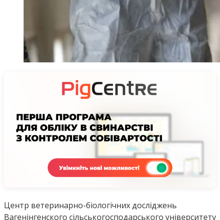
Центр ветеринарно-біологічних досліджень
Вагенінгенского сільськогосподарського університету