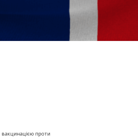
ю вакцинацією проти