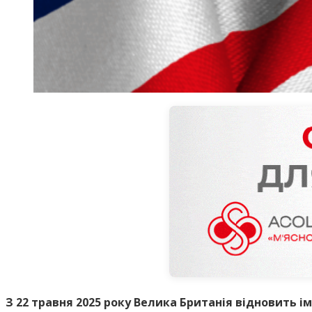
З 22 травня 2025 року Велика Британія відновить ім