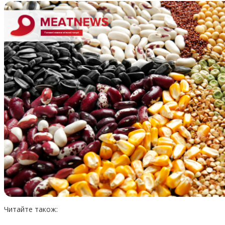
Читайте також: