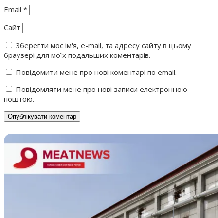
Email
*
Сайт
Зберегти моє ім'я, e-mail, та адресу сайту в цьому
браузері для моїх подальших коментарів.
Повідомити мене про нові коментарі по email.
Повідомляти мене про нові записи електронною
поштою.