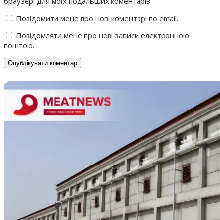
браузері для моїх подальших коментарів.
Повідомити мене про нові коментарі по email.
Повідомляти мене про нові записи електронною
поштою.