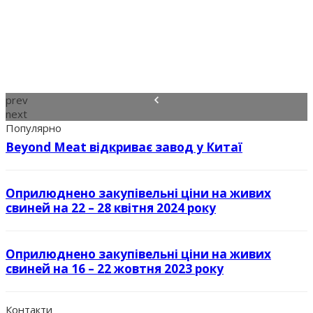
prev
next
Популярно
Beyond Meat відкриває завод у Китаї
Оприлюднено закупівельні ціни на живих
свиней на 22 – 28 квітня 2024 року
Оприлюднено закупівельні ціни на живих
свиней на 16 – 22 жовтня 2023 року
Контакти