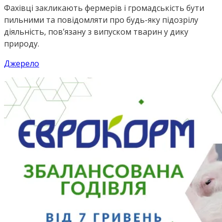
Фахівці закликають фермерів і громадськість бути
пильними та повідомляти про будь-яку підозрілу
діяльність, пов’язану з випуском тварин у дику
природу.
Джерело