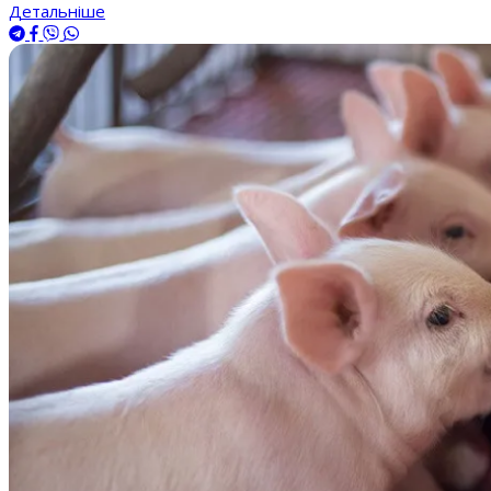
Детальніше