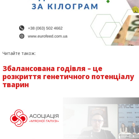
Читайте також:
Збалансована годівля – це
розкриття генетичного потенціалу
тварин