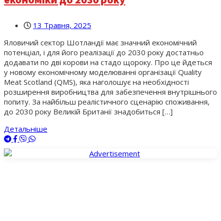
13 Травня, 2025
Яловичий сектор Шотландії має значний економічний
потенціал, і для його реалізації до 2030 року достатньо
додавати по дві корови на стадо щороку. Про це йдеться
у новому економічному моделюванні організації Quality
Meat Scotland (QMS), яка наголошує на необхідності
розширення виробництва для забезпечення внутрішнього
попиту. За найбільш реалістичного сценарію споживання,
до 2030 року Великій Британії знадобиться […]
Детальніше