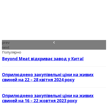
prev
next
Популярно
Beyond Meat відкриває завод у Китаї
Оприлюднено закупівельні ціни на живих
свиней на 22 – 28 квітня 2024 року
Оприлюднено закупівельні ціни на живих
свиней на 16 – 22 жовтня 2023 року