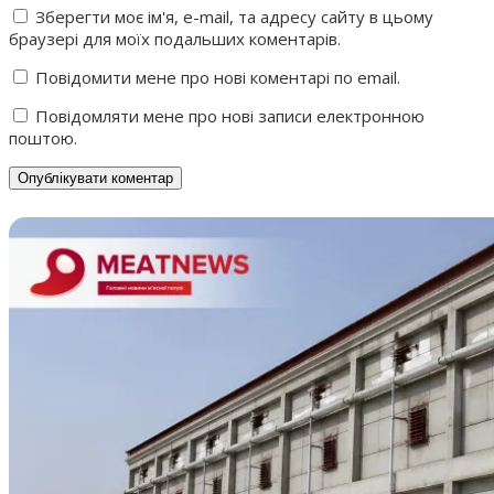
Зберегти моє ім'я, e-mail, та адресу сайту в цьому
браузері для моїх подальших коментарів.
Повідомити мене про нові коментарі по email.
Повідомляти мене про нові записи електронною
поштою.