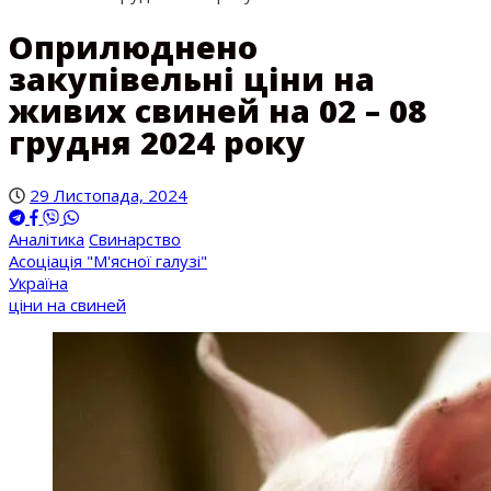
Оприлюднено
закупівельні ціни на
живих свиней на 02 – 08
грудня 2024 року
29 Листопада, 2024
Аналітика
Свинарство
Асоціація "М'ясної галузі"
Україна
ціни на свиней