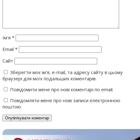
Ім'я
*
Email
*
Сайт
Зберегти моє ім'я, e-mail, та адресу сайту в цьому
браузері для моїх подальших коментарів.
Повідомити мене про нові коментарі по email.
Повідомляти мене про нові записи електронною
поштою.