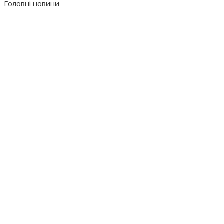
Головні новини