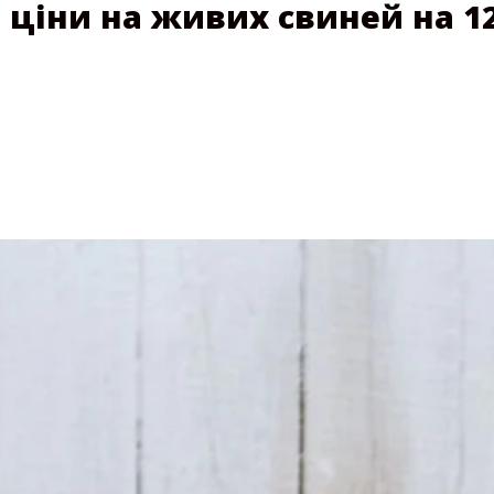
ціни на живих свиней на 1