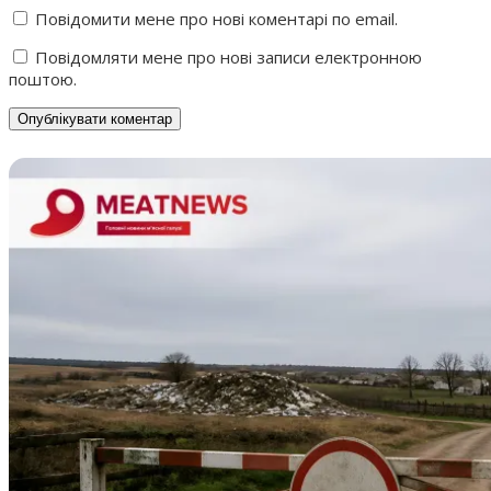
Повідомити мене про нові коментарі по email.
Повідомляти мене про нові записи електронною
поштою.