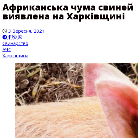
Африканська чума свиней
виявлена на Харківщині
3 Вересня, 2021
Свинарство
АЧС
Харківщина