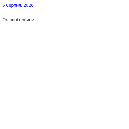
5 Серпня, 2026
Головні новини