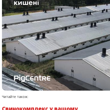
Читайте також:
Свинокомплекс у вашому