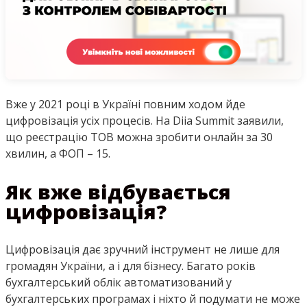
Вже у 2021 році в Україні повним ходом йде
цифровізація усіх процесів. На Diia Summit заявили,
що реєстрацію ТОВ можна зробити онлайн за 30
хвилин, а ФОП – 15.
Як вже відбувається
цифровізація?
Цифровізація дає зручний інструмент не лише для
громадян України, а і для бізнесу. Багато років
бухгалтерський облік автоматизований у
бухгалтерських програмах і ніхто й подумати не може