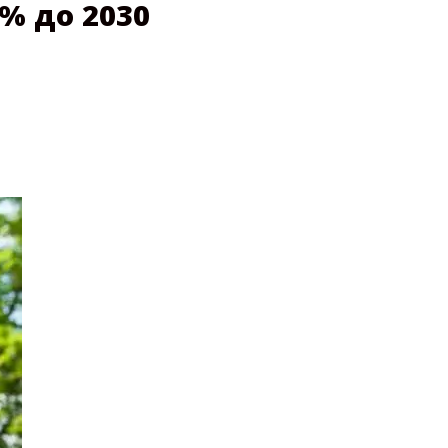
% до 2030