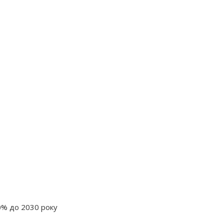
0% до 2030 року