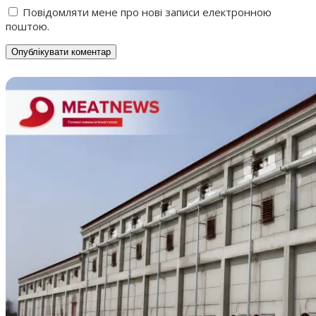
Повідомляти мене про нові записи електронною
поштою.