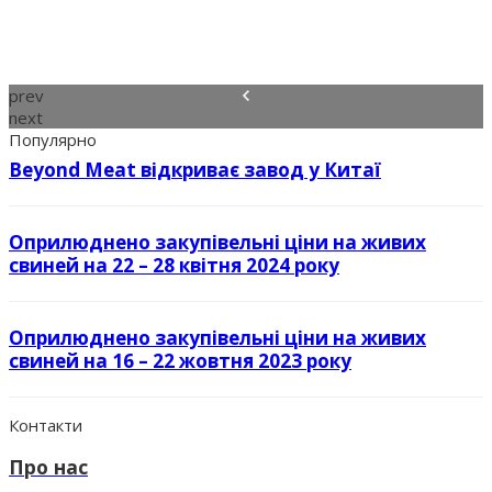
prev
next
Популярно
Beyond Meat відкриває завод у Китаї
Оприлюднено закупівельні ціни на живих
свиней на 22 – 28 квітня 2024 року
Оприлюднено закупівельні ціни на живих
свиней на 16 – 22 жовтня 2023 року
Контакти
Про нас