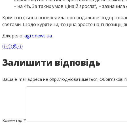
– на 4%. За таких умов ціна й зросла”, – зазначила
Крім того, вона попередила про подальше подорожчанн
святами. Щодо курятини, то ціна зросте на ті позиції,
Джерело:
agronews.ua
.
Залишити відповідь
Ваша e-mail адреса не оприлюднюватиметься.
Обов’язкові 
Коментар
*