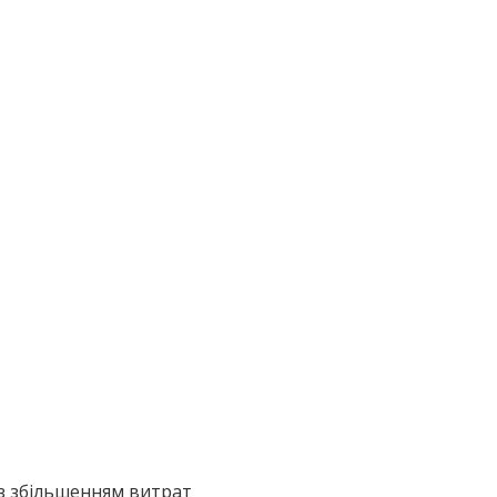
із збільшенням витрат